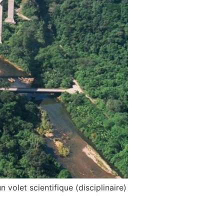
volet scientifique (disciplinaire)