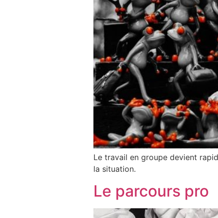
Le travail en groupe devient rapi
la situation.
Le parcours pro