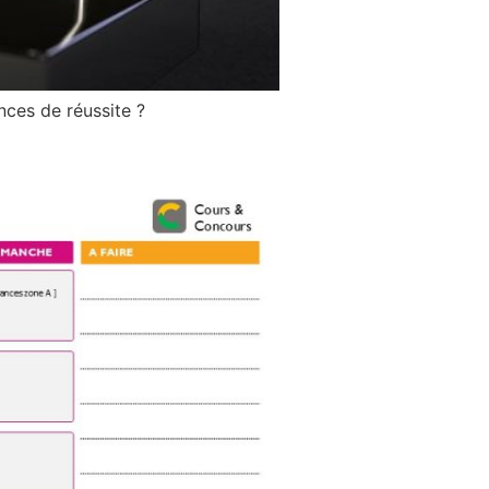
nces de réussite ?