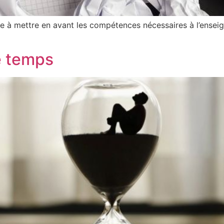
te à mettre en avant les compétences nécessaires à l’ensei
e temps