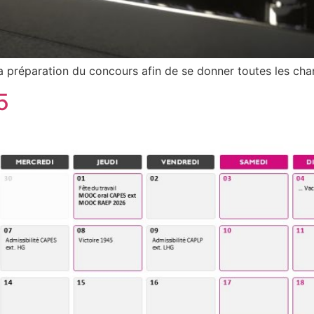
 la préparation du concours afin de se donner toutes les cha
5