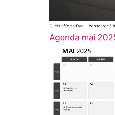
Quels efforts faut-il consacrer à
Agenda mai 202