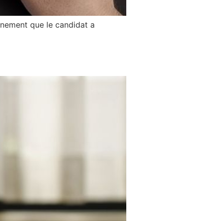
gnement que le candidat a