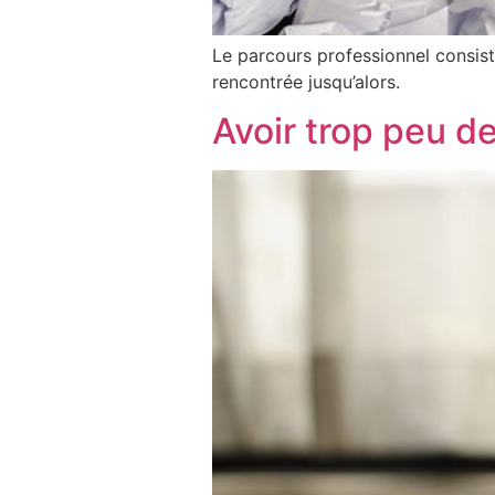
Le parcours professionnel consis
rencontrée jusqu’alors.
Avoir trop peu d