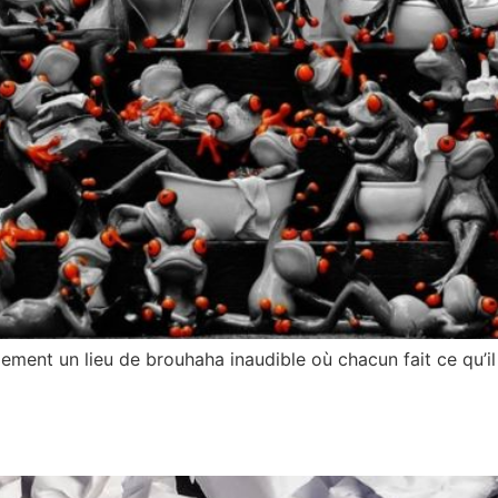
dement un lieu de brouhaha inaudible où chacun fait ce qu’il