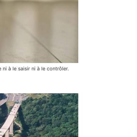
i à le saisir ni à le contrôler.