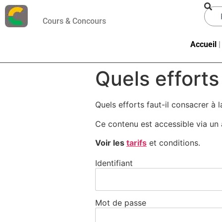
Cours & Concours
Accueil
Quels efforts
Quels efforts faut-il consacrer à
Ce contenu est accessible via un
Voir les
tarifs
et conditions.
Identifiant
Mot de passe