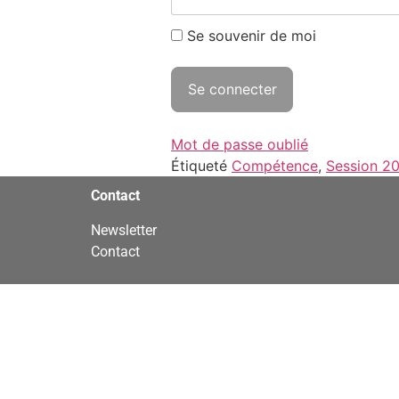
Se souvenir de moi
Mot de passe oublié
Étiqueté
Compétence
,
Session 2
şans
vidobet
vidobet
vidobet
vidobet
casinolevant
casinolevant
casinolevant
vidobet
şans
casinolevant
casino
şans
casino
casino
casino
boostaro
casinolevant
şans
casinolevant
şanscasino
vidobet
vidobet
levant
gorabet
galyabet
gorabet
gorabet
gorabet
vidobet
galyabet
gorabet
gorabet
nigeria
sports
Contact
casino
|
|
güncel
giriş
|
|
|
giriş
casino
giriş
şans
casino
levant
şans
şans
|
giriş
casino
giriş
|
|
giriş
casino
|
|
|
|
|
giriş
|
|
|
betting
betting
|
giriş
|
|
|
|
|
giriş
|
|
|
|
giriş
|
|
|
|
|
Newsletter
|
|
|
Contact