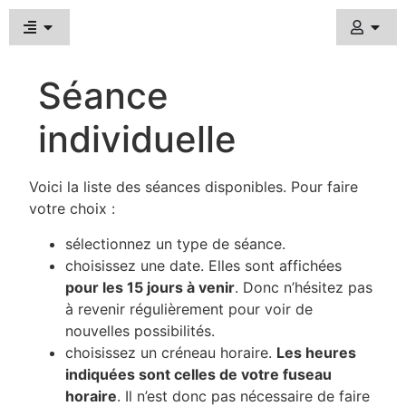
Séance
individuelle
Voici la liste des séances disponibles. Pour faire
votre choix :
sélectionnez un type de séance.
choisissez une date. Elles sont affichées
pour les 15 jours à venir
. Donc n’hésitez pas
à revenir régulièrement pour voir de
nouvelles possibilités.
choisissez un créneau horaire.
Les heures
indiquées sont celles de votre fuseau
horaire
. Il n’est donc pas nécessaire de faire