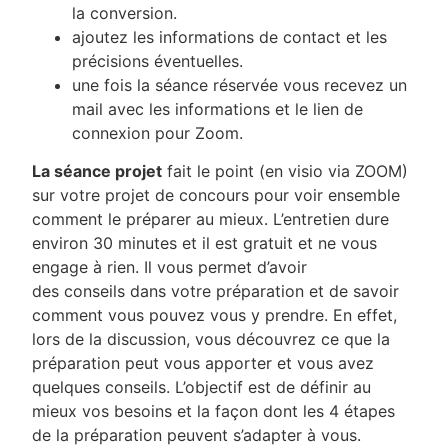
la conversion.
ajoutez les informations de contact et les
précisions éventuelles.
une fois la séance réservée vous recevez un
mail avec les informations et le lien de
connexion pour Zoom.
La séance projet
fait le point (en visio via ZOOM)
sur votre projet de concours pour voir ensemble
comment le préparer au mieux. L’entretien dure
environ 30 minutes et il est gratuit et ne vous
engage à rien. Il vous permet d’avoir
des conseils dans votre préparation et de savoir
comment vous pouvez vous y prendre. En effet,
lors de la discussion, vous découvrez ce que la
préparation peut vous apporter et vous avez
quelques conseils. L’objectif est de définir au
mieux vos besoins et la façon dont les 4 étapes
de la préparation peuvent s’adapter à vous.