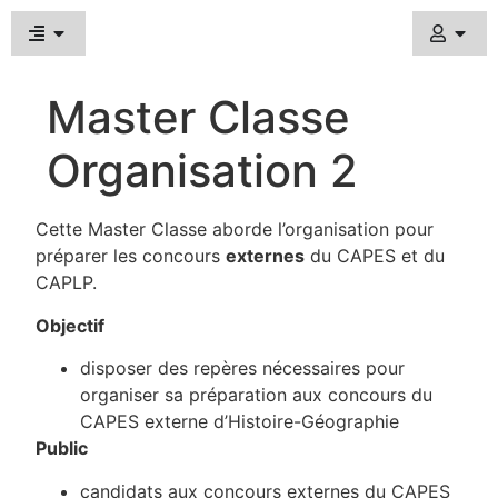
Master Classe
Organisation 2
Cette Master Classe aborde l’organisation pour
préparer les concours
externes
du CAPES et du
CAPLP.
Objectif
disposer des repères nécessaires pour
organiser sa préparation aux concours du
CAPES externe d’Histoire-Géographie
Public
candidats aux concours externes du CAPES