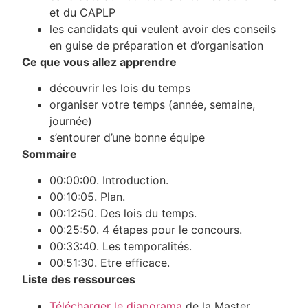
et du CAPLP
les candidats qui veulent avoir des conseils
en guise de préparation et d’organisation
Ce que vous allez apprendre
découvrir les lois du temps
organiser votre temps (année, semaine,
journée)
s’entourer d’une bonne équipe
Sommaire
00:00:00. Introduction.
00:10:05. Plan.
00:12:50. Des lois du temps.
00:25:50. 4 étapes pour le concours.
00:33:40. Les temporalités.
00:51:30. Etre efficace.
Liste des ressources
Télécharger le diaporama
de la Master