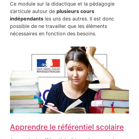
Ce module sur la didactique et la pédagogie
s’articule autour de
plusieurs cours
indépendants
les uns des autres. Il est donc
possible de ne travailler que les éléments
nécessaires en fonction des besoins.
Apprendre le référentiel scolaire