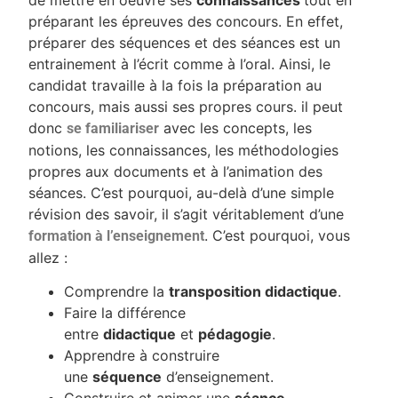
préparant les épreuves des concours. En effet,
préparer des séquences et des séances est un
entrainement à l’écrit comme à l’oral. Ainsi, le
candidat travaille à la fois la préparation au
concours, mais aussi ses propres cours. il peut
donc
avec les concepts, les
se familiariser
notions, les connaissances, les méthodologies
propres aux documents et à l’animation des
séances. C’est pourquoi, au-delà d’une simple
révision des savoir, il s’agit véritablement d’une
. C’est pourquoi, vous
formation à l’enseignement
allez :
Comprendre la
transposition didactique
.
Faire la différence
entre
didactique
et
pédagogie
.
Apprendre à construire
une
séquence
d’enseignement.
Construire et animer une
séance
.