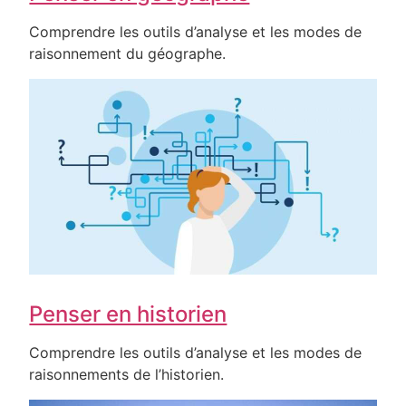
Comprendre les outils d’analyse et les modes de
raisonnement du géographe.
Penser en historien
Comprendre les outils d’analyse et les modes de
raisonnements de l’historien.