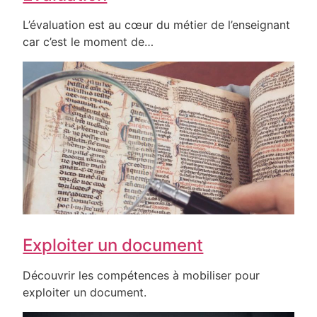
L’évaluation est au cœur du métier de l’enseignant
car c’est le moment de…
Exploiter un document
Découvrir les compétences à mobiliser pour
exploiter un document.