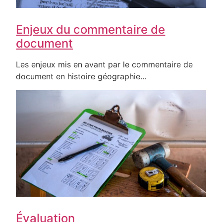
Enjeux du commentaire de
document
Les enjeux mis en avant par le commentaire de
document en histoire géographie…
Évaluation