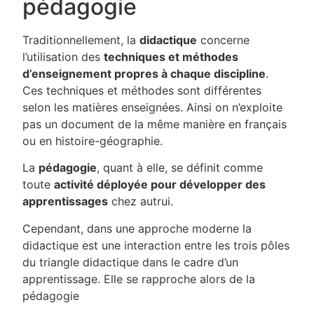
pédagogie
Traditionnellement, la
didactique
concerne
l’utilisation des
techniques et méthodes
d’enseignement propres à chaque discipline
.
Ces techniques et méthodes sont différentes
selon les matières enseignées. Ainsi on n’exploite
pas un document de la même manière en français
ou en histoire-géographie.
La
pédagogie
, quant à elle, se définit comme
toute
activité déployée pour développer des
apprentissages
chez autrui.
Cependant, dans une approche moderne la
didactique est une interaction entre les trois pôles
du triangle didactique dans le cadre d’un
apprentissage. Elle se rapproche alors de la
pédagogie