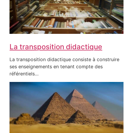
La transposition didactique
La transposition didactique consiste à construire
ses enseignements en tenant compte des
référentiels…