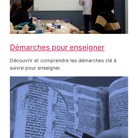
Démarches pour enseigner
Découvrir et comprendre les démarches clé à
suivre pour enseigner.