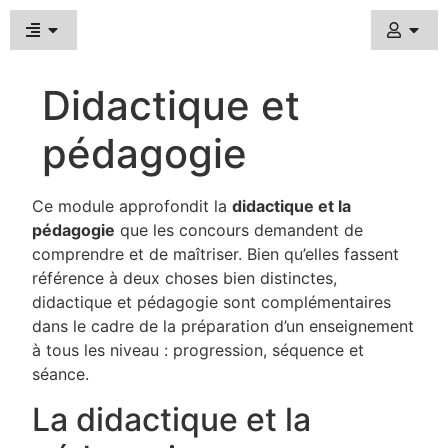
Didactique et
pédagogie
Ce module approfondit la
didactique et la
pédagogie
que les concours demandent de
comprendre et de maîtriser. Bien qu’elles fassent
référence à deux choses bien distinctes,
didactique et pédagogie sont complémentaires
dans le cadre de la préparation d’un enseignement
à tous les niveau : progression, séquence et
séance.
La didactique et la