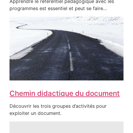
Apprendre le référentiel pédagogique avec les
programmes est essentiel et peut se faire…
Chemin didactique du document
Découvrir les trois groupes d’activités pour
exploiter un document.