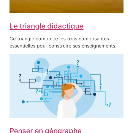
Le triangle didactique
Ce triangle comporte les trois composantes
essentielles pour construire ses enseignements.
Penser en géographe