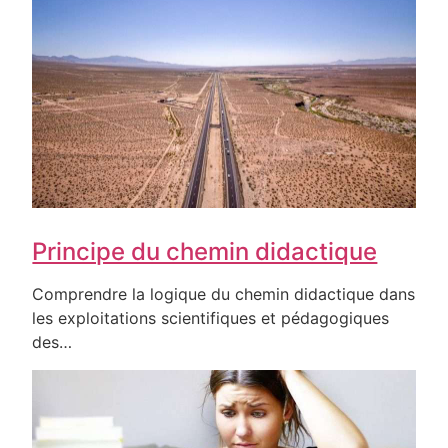
Principe du chemin didactique
Comprendre la logique du chemin didactique dans
les exploitations scientifiques et pédagogiques
des…