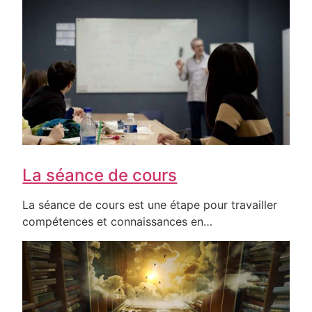
La séance de cours
La séance de cours est une étape pour travailler
compétences et connaissances en…