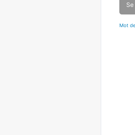
Mot de