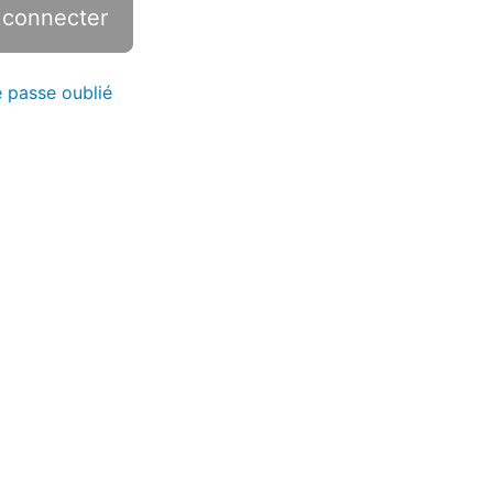
 passe oublié