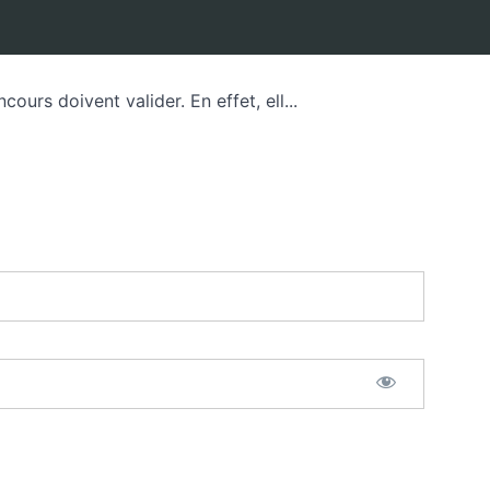
urs doivent valider. En effet, ell...