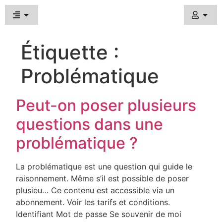
Étiquette :
Problématique
Peut-on poser plusieurs
questions dans une
problématique ?
La problématique est une question qui guide le
raisonnement. Même s’il est possible de poser
plusieu… Ce contenu est accessible via un
abonnement. Voir les tarifs et conditions.
Identifiant Mot de passe Se souvenir de moi