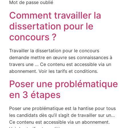
Mot de passe oublié
Comment travailler la
dissertation pour le
concours ?
Travailler la dissertation pour le concours
demande mettre en œuvre ses connaissances à
travers une … Ce contenu est accessible via un
abonnement. Voir les tarifs et conditions.
Poser une problématique
en 3 étapes
Poser une problématique est la hantise pour tous
les candidats dès qu’il s’agit de travailler sur un…
Ce contenu est accessible via un abonnement.