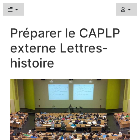
Préparer le CAPLP
externe Lettres-
histoire