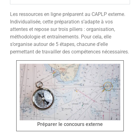
Les ressources en ligne préparent au CAPLP externe.
Individualisée, cette préparation s’adapte à vos
attentes et repose sur trois piliers : organisation,
méthodologie et entraînements. Pour cela, elle
s’organise autour de 5 étapes, chacune d’elle
permettant de travailler des compétences nécessaires.
Préparer le concours externe