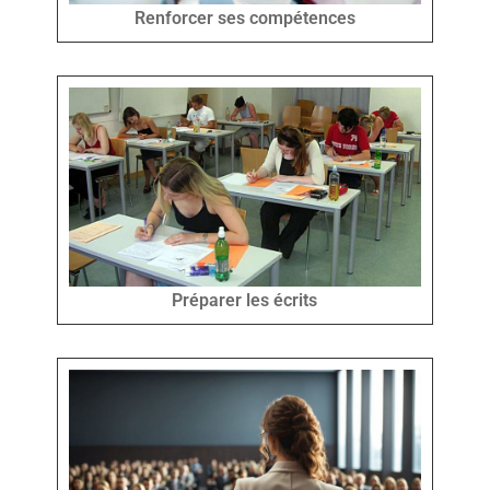
Renforcer ses compétences
Préparer les écrits