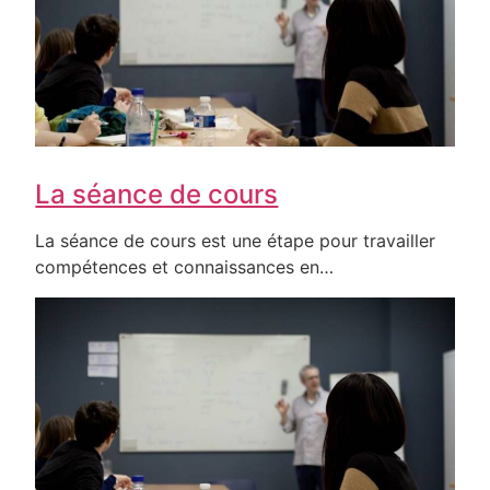
La séance de cours
La séance de cours est une étape pour travailler
compétences et connaissances en…