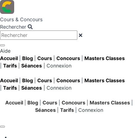
Aller
au
contenu
Cours & Concours
Rechercher
Aide
Accueil
|
Blog
|
Cours
|
Concours
|
Masters Classes
|
Tarifs
|
Séances
|
Connexion
Accueil
|
Blog
|
Cours
|
Concours
|
Masters Classes
|
Tarifs
|
Séances
|
Connexion
Accueil
|
Blog
|
Cours
|
Concours
|
Masters Classes
|
Séances
|
Tarifs
|
Connexion