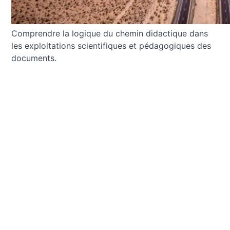
Comprendre la logique du chemin didactique dans
les exploitations scientifiques et pédagogiques des
documents.
şans
vidobet
vidobet
vidobet
vidobet
casinolevant
casinolevant
casinolevant
vidobet
şans
casinolevant
casino
şans
casino
casino
casino
boostaro
casinolevant
şans
casinolevant
şanscasino
vidobet
vidobet
levant
gorabet
galyabet
gorabet
gorabet
gorabet
vidobet
galyabet
gorabet
gorabet
nigeria
sports
Contact
casino
|
|
güncel
giriş
|
|
|
giriş
casino
giriş
şans
casino
levant
şans
şans
|
giriş
casino
giriş
|
|
giriş
casino
|
|
|
|
|
giriş
|
|
|
betting
betting
|
giriş
|
|
|
|
|
giriş
|
|
|
|
giriş
|
|
|
|
|
Newsletter
|
|
|
Contact