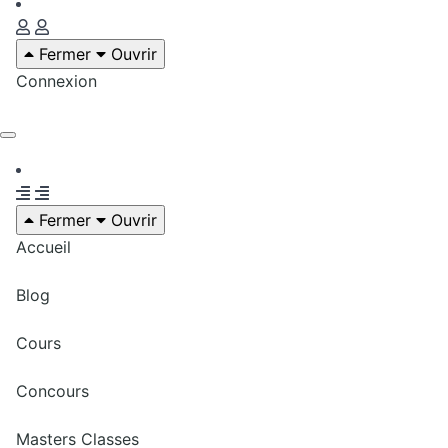
Fermer
Ouvrir
Connexion
Fermer
Ouvrir
Accueil
Blog
Cours
Concours
Masters Classes