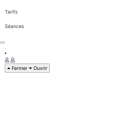
Tarifs
Séances
Fermer
Ouvrir