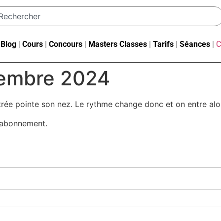
|
Blog
|
Cours
|
Concours
|
Masters Classes
|
Tarifs
|
Séances
|
C
embre 2024
trée pointe son nez. Le rythme change donc et on entre alor
 abonnement.