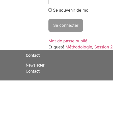
Se souvenir de moi
Mot de passe oublié
Étiqueté
Méthodologie
,
Session 
şans
vidobet
vidobet
vidobet
vidobet
casinolevant
casinolevant
casinolevant
vidobet
şans
casinolevant
casino
şans
casino
casino
casino
boostaro
casinolevant
şans
casinolevant
şanscasino
vidobet
vidobet
levant
gorabet
galyabet
gorabet
gorabet
gorabet
vidobet
galyabet
gorabet
gorabet
nigeria
sports
Contact
casino
|
|
güncel
giriş
|
|
|
giriş
casino
giriş
şans
casino
levant
şans
şans
|
giriş
casino
giriş
|
|
giriş
casino
|
|
|
|
|
giriş
|
|
|
betting
betting
|
giriş
|
|
|
|
|
giriş
|
|
|
|
giriş
|
|
|
|
|
Newsletter
|
|
|
Contact