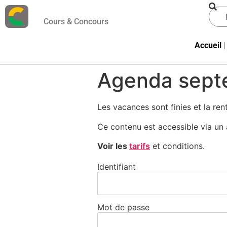
Cours & Concours
Accueil
Agenda sept
Les vacances sont finies et la ren
Ce contenu est accessible via un
Voir les
tarifs
et conditions.
Identifiant
Mot de passe