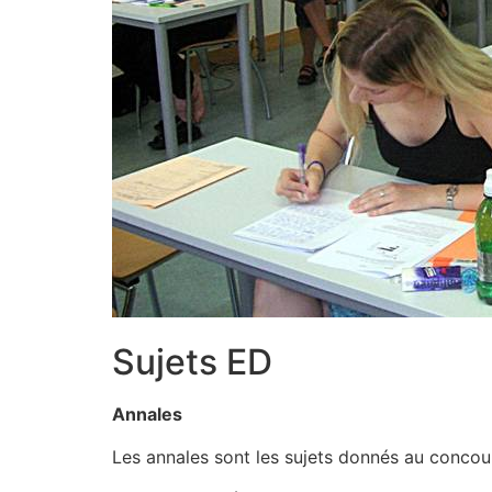
Sujets ED
Annales
Les annales sont les sujets donnés au concours