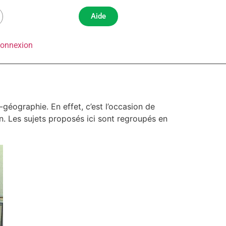
Aide
onnexion
géographie. En effet, c’est l’occasion de
n. Les sujets proposés ici sont regroupés en