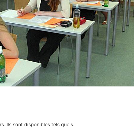
. Ils sont disponibles tels quels.