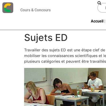
Cours & Concours
Accueil
Sujets ED
Travailler des sujets ED est une étape clef de
mobiliser les connaissances scientifiques et 
plusieurs catégories et peuvent être travaillé