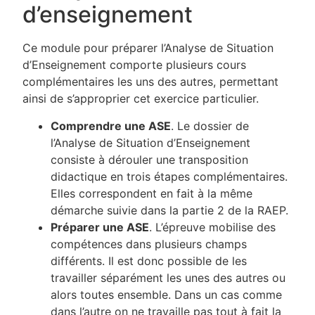
d’enseignement
Ce module pour préparer l’Analyse de Situation
d’Enseignement comporte plusieurs cours
complémentaires les uns des autres, permettant
ainsi de s’approprier cet exercice particulier.
Comprendre une ASE
. Le dossier de
l’Analyse de Situation d’Enseignement
consiste à dérouler une transposition
didactique en trois étapes complémentaires.
Elles correspondent en fait à la même
démarche suivie dans la partie 2 de la RAEP.
Préparer une ASE
. L’épreuve mobilise des
compétences dans plusieurs champs
différents. Il est donc possible de les
travailler séparément les unes des autres ou
alors toutes ensemble. Dans un cas comme
dans l’autre on ne travaille pas tout à fait la