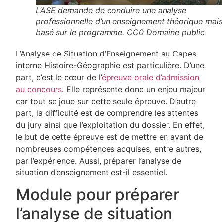
L’ASE demande de conduire une analyse
professionnelle d’un enseignement théorique mai
basé sur le programme. CC0 Domaine public
L’Analyse de Situation d’Enseignement au Capes
interne Histoire-Géographie est particulière. D’une
part, c’est le cœur de l’
épreuve orale d’admission
au concours
. Elle représente donc un enjeu majeur
car tout se joue sur cette seule épreuve. D’autre
part, la difficulté est de comprendre les attentes
du jury ainsi que l’exploitation du dossier. En effet,
le but de cette épreuve est de mettre en avant de
nombreuses compétences acquises, entre autres,
par l’expérience. Aussi, préparer l’analyse de
situation d’enseignement est-il essentiel.
Module pour préparer
l’analyse de situation