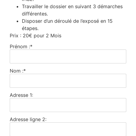
Travailler le dossier en suivant 3 démarches
différentes.
Disposer d’un déroulé de l’exposé en 15
étapes.
Prix :
20€ pour 2 Mois
Prénom :*
Nom :*
Adresse 1:
Adresse ligne 2: