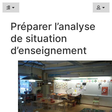
Préparer l’analyse
de situation
d’enseignement