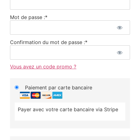
Mot de passe :*
Confirmation du mot de passe :*
Vous avez un code promo ?
Paiement par carte bancaire
Payer avec votre carte bancaire via Stripe