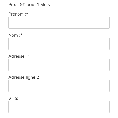
Prix :
5€ pour 1 Mois
Prénom :*
Nom :*
Adresse 1:
Adresse ligne 2:
Ville: