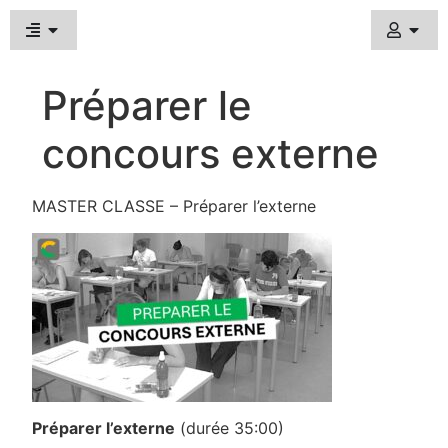
Préparer le
concours externe
MASTER CLASSE – Préparer l’externe
Préparer l’externe
(durée 35:00)