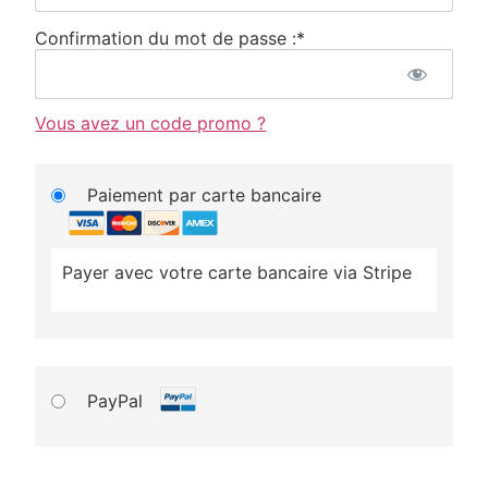
Confirmation du mot de passe :*
Vous avez un code promo ?
Paiement par carte bancaire
Payer avec votre carte bancaire via Stripe
PayPal