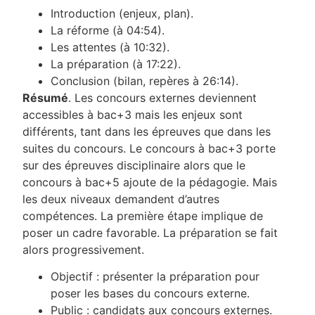
Introduction (enjeux, plan).
La réforme (à 04:54).
Les attentes (à 10:32).
La préparation (à 17:22).
Conclusion (bilan, repères à 26:14).
Résumé
. Les concours externes deviennent
accessibles à bac+3 mais les enjeux sont
différents, tant dans les épreuves que dans les
suites du concours. Le concours à bac+3 porte
sur des épreuves disciplinaire alors que le
concours à bac+5 ajoute de la pédagogie. Mais
les deux niveaux demandent d’autres
compétences. La première étape implique de
poser un cadre favorable. La préparation se fait
alors progressivement.
Objectif : présenter la préparation pour
poser les bases du concours externe.
Public : candidats aux concours externes.