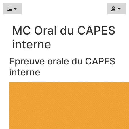
MC Oral du CAPES
interne
Epreuve orale du CAPES
interne