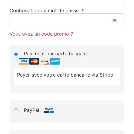
Confirmation du mot de passe :*
Vous avez un code promo ?
Paiement par carte bancaire
Payer avec votre carte bancaire via Stripe
PayPal