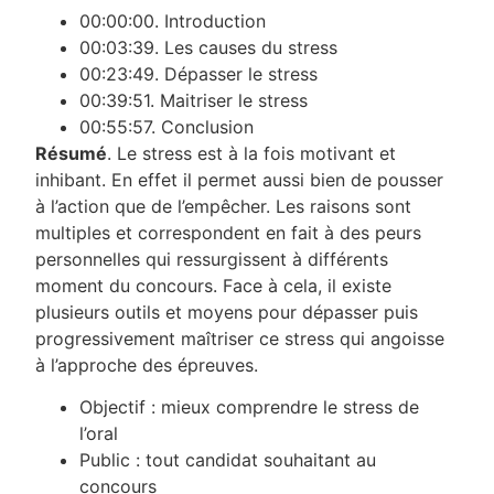
00:00:00. Introduction
00:03:39. Les causes du stress
00:23:49. Dépasser le stress
00:39:51. Maitriser le stress
00:55:57. Conclusion
Résumé
. Le stress est à la fois motivant et
inhibant. En effet il permet aussi bien de pousser
à l’action que de l’empêcher. Les raisons sont
multiples et correspondent en fait à des peurs
personnelles qui ressurgissent à différents
moment du concours. Face à cela, il existe
plusieurs outils et moyens pour dépasser puis
progressivement maîtriser ce stress qui angoisse
à l’approche des épreuves.
Objectif : mieux comprendre le stress de
l’oral
Public : tout candidat souhaitant au
concours