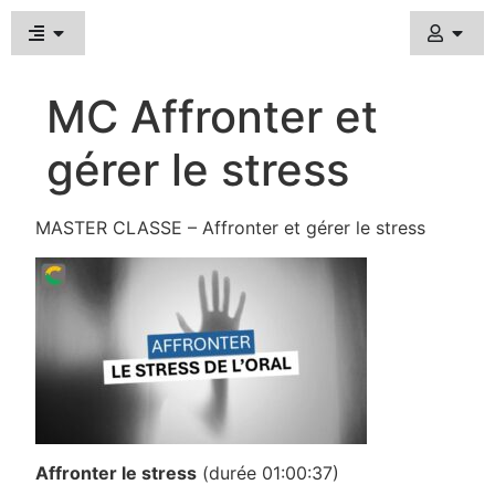
MC Affronter et
gérer le stress
MASTER CLASSE – Affronter et gérer le stress
Affronter le stress
(durée 01:00:37)