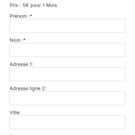
Prix :
5€ pour 1 Mois
Prénom :*
Nom :*
Adresse 1:
Adresse ligne 2:
Ville: