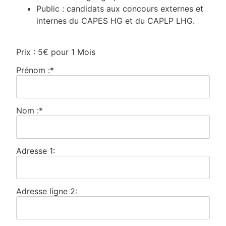
Public : candidats aux concours externes et
internes du CAPES HG et du CAPLP LHG.
Prix :
5€ pour 1 Mois
Prénom :*
Nom :*
Adresse 1:
Adresse ligne 2: