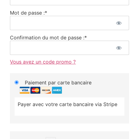
Mot de passe :*
Confirmation du mot de passe :*
Vous avez un code promo ?
Paiement par carte bancaire
Payer avec votre carte bancaire via Stripe