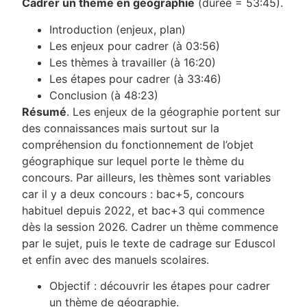
Cadrer un thème en géographie
(durée = 53:45).
Introduction (enjeux, plan)
Les enjeux pour cadrer (à 03:56)
Les thèmes à travailler (à 16:20)
Les étapes pour cadrer (à 33:46)
Conclusion (à 48:23)
Résumé
. Les enjeux de la géographie portent sur
des connaissances mais surtout sur la
compréhension du fonctionnement de l’objet
géographique sur lequel porte le thème du
concours. Par ailleurs, les thèmes sont variables
car il y a deux concours : bac+5, concours
habituel depuis 2022, et bac+3 qui commence
dès la session 2026. Cadrer un thème commence
par le sujet, puis le texte de cadrage sur Eduscol
et enfin avec des manuels scolaires.
Objectif : découvrir les étapes pour cadrer
un thème de géographie.