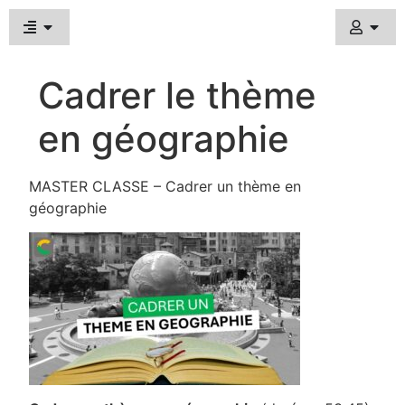
Cadrer le thème
en géographie
MASTER CLASSE – Cadrer un thème en
géographie