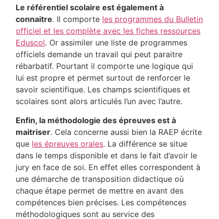
Le référentiel scolaire est également à
connaitre
. Il comporte
les programmes du Bulletin
officiel et les complète avec les fiches ressources
Eduscol
. Or assimiler une liste de programmes
officiels demande un travail qui peut paraitre
rébarbatif. Pourtant il comporte une logique qui
lui est propre et permet surtout de renforcer le
savoir scientifique. Les champs scientifiques et
scolaires sont alors articulés l’un avec l’autre.
Enfin, la méthodologie des épreuves est à
maitriser
. Cela concerne aussi bien la RAEP écrite
que
les épreuves orales
. La différence se situe
dans le temps disponible et dans le fait d’avoir le
jury en face de soi. En effet elles correspondent à
une démarche de transposition didactique où
chaque étape permet de mettre en avant des
compétences bien précises. Les compétences
méthodologiques sont au service des