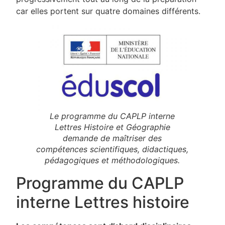
car elles portent sur quatre domaines différents.
Le programme du CAPLP interne
Lettres Histoire et Géographie
demande de maîtriser des
compétences scientifiques, didactiques,
pédagogiques et méthodologiques.
Programme du CAPLP
interne Lettres histoire