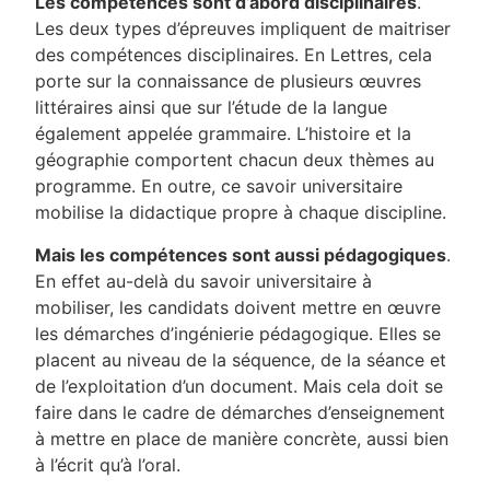
Les compétences sont d’abord disciplinaires
.
Les deux types d’épreuves impliquent de maitriser
des compétences disciplinaires. En Lettres, cela
porte sur la connaissance de plusieurs œuvres
littéraires ainsi que sur l’étude de la langue
également appelée grammaire. L’histoire et la
géographie comportent chacun deux thèmes au
programme. En outre, ce savoir universitaire
mobilise la didactique propre à chaque discipline.
Mais les compétences sont aussi pédagogiques
.
En effet au-delà du savoir universitaire à
mobiliser, les candidats doivent mettre en œuvre
les démarches d’ingénierie pédagogique. Elles se
placent au niveau de la séquence, de la séance et
de l’exploitation d’un document. Mais cela doit se
faire dans le cadre de démarches d’enseignement
à mettre en place de manière concrète, aussi bien
à l’écrit qu’à l’oral.