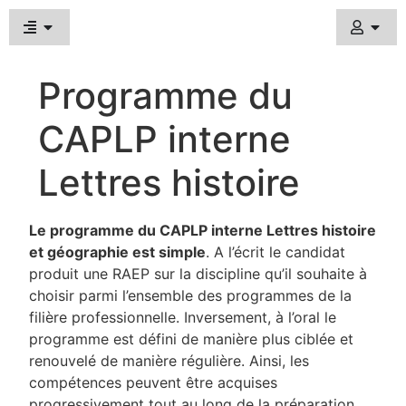
Programme du
CAPLP interne
Lettres histoire
Le programme du CAPLP interne Lettres histoire
et géographie est simple
. A l’écrit le candidat
produit une RAEP sur la discipline qu’il souhaite à
choisir parmi l’ensemble des programmes de la
filière professionnelle. Inversement, à l’oral le
programme est défini de manière plus ciblée et
renouvelé de manière régulière. Ainsi, les
compétences peuvent être acquises
progressivement tout au long de la préparation