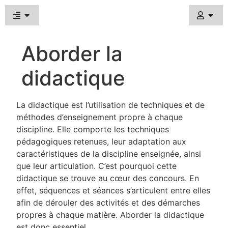
Aborder la
didactique
La didactique est l’utilisation de techniques et de
méthodes d’enseignement propre à chaque
discipline. Elle comporte les techniques
pédagogiques retenues, leur adaptation aux
caractéristiques de la discipline enseignée, ainsi
que leur articulation. C’est pourquoi cette
didactique se trouve au cœur des concours. En
effet, séquences et séances s’articulent entre elles
afin de dérouler des activités et des démarches
propres à chaque matière. Aborder la didactique
est donc essentiel.