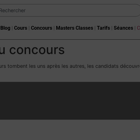
|
Blog
|
Cours
|
Concours
|
Masters Classes
|
Tarifs
|
Séances
|
C
au concours
rs tombent les uns après les autres, les candidats découvren