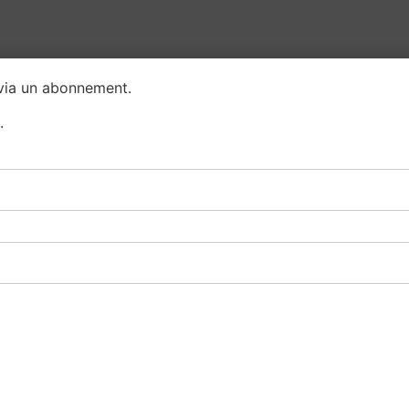
via un abonnement.
.