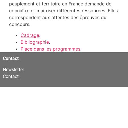
peuplement et territoire en France demande de
connaître et maîtriser différentes ressources. Elles
correspondent aux attentes des épreuves du
concours.
Cadrage
.
Bibliographie
.
Place dans les programmes
.
şans
vidobet
vidobet
vidobet
vidobet
casinolevant
casinolevant
casinolevant
vidobet
şans
casinolevant
casino
şans
casino
casino
casino
boostaro
casinolevant
şans
casinolevant
şanscasino
vidobet
vidobet
levant
gorabet
galyabet
gorabet
gorabet
gorabet
vidobet
galyabet
gorabet
gorabet
Contact
casino
|
|
güncel
giriş
|
|
|
giriş
casino
giriş
şans
casino
levant
şans
şans
|
giriş
casino
giriş
|
|
giriş
casino
|
|
|
|
|
giriş
|
|
|
giriş
|
|
|
|
|
giriş
|
|
|
|
giriş
|
|
|
|
Newsletter
|
|
|
Contact