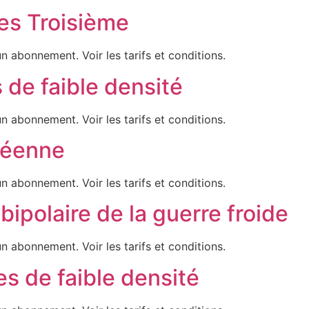
es Troisième
n abonnement. Voir les tarifs et conditions.
de faible densité
n abonnement. Voir les tarifs et conditions.
péenne
n abonnement. Voir les tarifs et conditions.
ipolaire de la guerre froide
n abonnement. Voir les tarifs et conditions.
s de faible densité