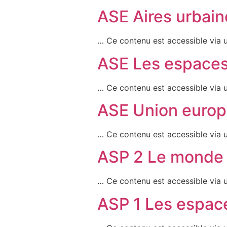
ASE Aires urbain
… Ce contenu est accessible via u
ASE Les espaces 
… Ce contenu est accessible via u
ASE Union euro
… Ce contenu est accessible via u
ASP 2 Le monde b
… Ce contenu est accessible via u
ASP 1 Les espace