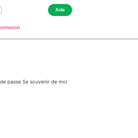
Aide
onnexion
Mot de passe Se souvenir de moi