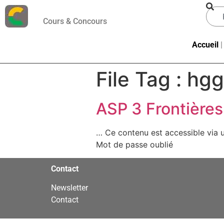
Cours & Concours
Accueil
File Tag :
hgg
ASP 3 Frontières
… Ce contenu est accessible via 
Mot de passe oublié
şans
vidobet
vidobet
vidobet
vidobet
casinolevant
casinolevant
casinolevant
vidobet
şans
casinolevant
casino
şans
casino
casino
casino
boostaro
casinolevant
şans
casinolevant
şanscasino
vidobet
vidobet
levant
gorabet
galyabet
gorabet
gorabet
gorabet
vidobet
galyabet
gorabet
gorabet
nigeria
sports
Contact
casino
|
|
güncel
giriş
|
|
|
giriş
casino
giriş
şans
casino
levant
şans
şans
|
giriş
casino
giriş
|
|
giriş
casino
|
|
|
|
|
giriş
|
|
|
betting
betting
|
giriş
|
|
|
|
|
giriş
|
|
|
|
giriş
|
|
|
|
|
Newsletter
|
|
|
Contact