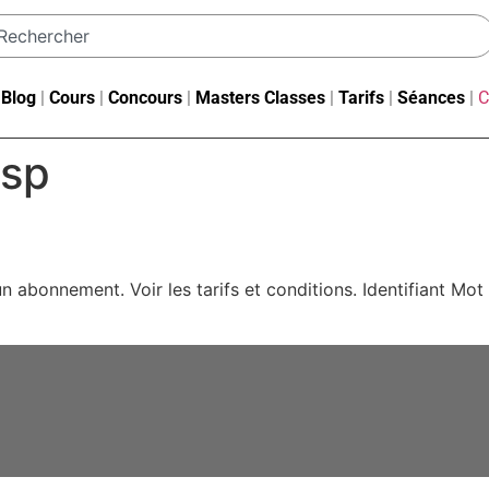
|
Blog
|
Cours
|
Concours
|
Masters Classes
|
Tarifs
|
Séances
|
C
sp
un abonnement. Voir les tarifs et conditions. Identifiant 