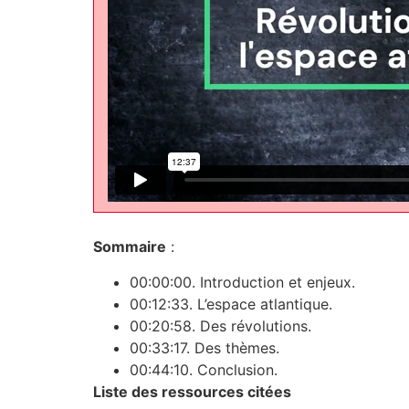
Sommaire
:
00:00:00. Introduction et enjeux.
00:12:33. L’espace atlantique.
00:20:58. Des révolutions.
00:33:17. Des thèmes.
00:44:10. Conclusion.
Liste des ressources citées