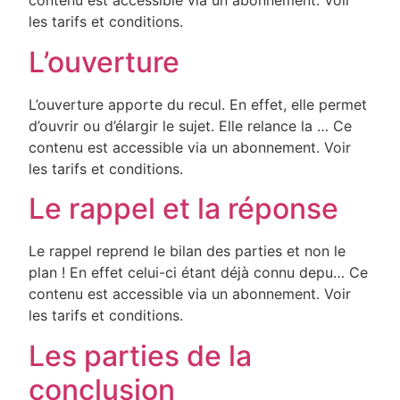
contenu est accessible via un abonnement. Voir
les tarifs et conditions.
L’ouverture
L’ouverture apporte du recul. En effet, elle permet
d’ouvrir ou d’élargir le sujet. Elle relance la … Ce
contenu est accessible via un abonnement. Voir
les tarifs et conditions.
Le rappel et la réponse
Le rappel reprend le bilan des parties et non le
plan ! En effet celui-ci étant déjà connu depu… Ce
contenu est accessible via un abonnement. Voir
les tarifs et conditions.
Les parties de la
conclusion