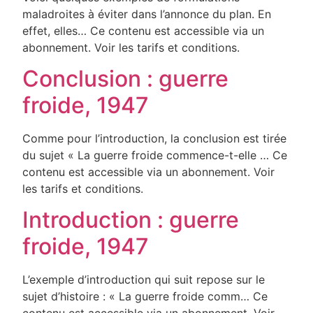
maladroites à éviter dans l’annonce du plan. En
effet, elles… Ce contenu est accessible via un
abonnement. Voir les tarifs et conditions.
Conclusion : guerre
froide, 1947
Comme pour l’introduction, la conclusion est tirée
du sujet « La guerre froide commence-t-elle … Ce
contenu est accessible via un abonnement. Voir
les tarifs et conditions.
Introduction : guerre
froide, 1947
L’exemple d’introduction qui suit repose sur le
sujet d’histoire : « La guerre froide comm… Ce