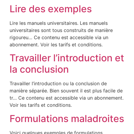
Lire des exemples
Lire les manuels universitaires. Les manuels
universitaires sont tous construits de manière
rigoureu… Ce contenu est accessible via un
abonnement. Voir les tarifs et conditions.
Travailler l’introduction et
la conclusion
Travailler l’introduction ou la conclusion de
manière séparée. Bien souvent il est plus facile de
tr… Ce contenu est accessible via un abonnement.
Voir les tarifs et conditions.
Formulations maladroites
Voici quelques exemples de formulations