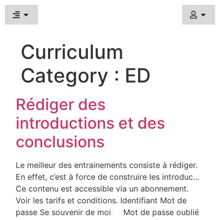
Curriculum
Category :
ED
Rédiger des
introductions et des
conclusions
Le meilleur des entrainements consiste à rédiger.
En effet, c’est à force de construire les introduc…
Ce contenu est accessible via un abonnement.
Voir les tarifs et conditions. Identifiant Mot de
passe Se souvenir de moi Mot de passe oublié