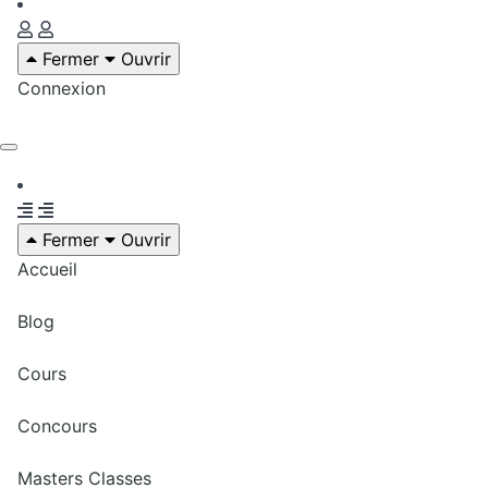
Fermer
Ouvrir
Connexion
Fermer
Ouvrir
Accueil
Blog
Cours
Concours
Masters Classes