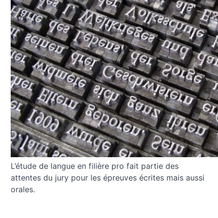
L’étude de langue en filière pro fait partie des
attentes du jury pour les épreuves écrites mais aussi
orales.
şans
vidobet
vidobet
vidobet
vidobet
casinolevant
casinolevant
casinolevant
vidobet
şans
casinolevant
casino
şans
casino
casino
casino
boostaro
casinolevant
şans
casinolevant
şanscasino
vidobet
vidobet
levant
gorabet
galyabet
gorabet
gorabet
gorabet
vidobet
galyabet
gorabet
gorabet
nigeria
sports
Contact