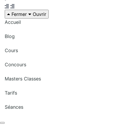
Fermer
Ouvrir
Accueil
Blog
Cours
Concours
Masters Classes
Tarifs
Séances