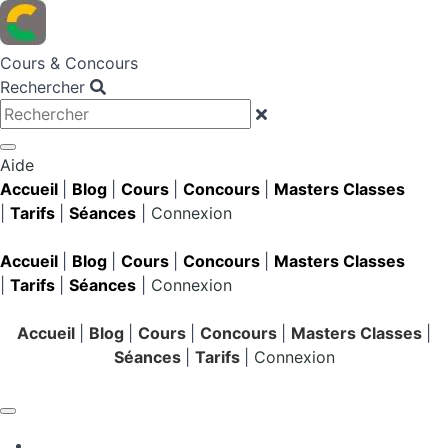
Aller
au
contenu
Cours & Concours
Rechercher
Aide
Accueil
|
Blog
|
Cours
|
Concours
|
Masters Classes
|
Tarifs
|
Séances
|
Connexion
Accueil
|
Blog
|
Cours
|
Concours
|
Masters Classes
|
Tarifs
|
Séances
|
Connexion
Accueil
|
Blog
|
Cours
|
Concours
|
Masters Classes
|
Séances
|
Tarifs
|
Connexion