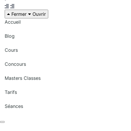
Fermer
Ouvrir
Accueil
Blog
Cours
Concours
Masters Classes
Tarifs
Séances