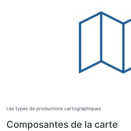
Les types de productions cartographiques
Composantes de la carte