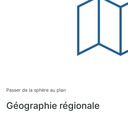
Passer de la sphère au plan
Géographie régionale