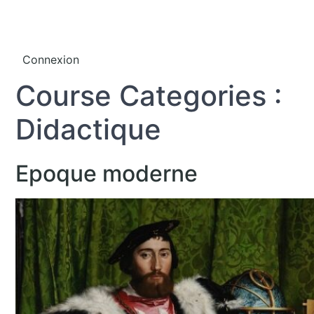
Connexion
Course Categories :
Didactique
Epoque moderne