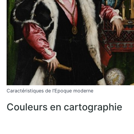
Caractéristiques de l’Epoque moderne
Couleurs en cartographie