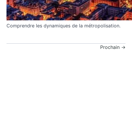
Comprendre les dynamiques de la métropolisation.
Prochain
→
şans
vidobet
vidobet
vidobet
vidobet
casinolevant
casinolevant
casinolevant
vidobet
şans
casinolevant
casino
şans
casino
casino
casino
boostaro
casinolevant
şans
casinolevant
şanscasino
vidobet
vidobet
levant
galyabet
gorabet
gorabet
gorabet
vidobet
galyabet
gorabet
gorabet
nigeria
sports
Contact
casino
|
|
güncel
giriş
|
|
|
giriş
casino
giriş
şans
casino
levant
şans
şans
|
giriş
casino
giriş
|
|
giriş
casino
|
|
|
|
giriş
|
|
|
betting
betting
|
giriş
|
|
|
|
|
giriş
|
|
|
|
giriş
|
|
|
|
|
Newsletter
|
|
|
Contact