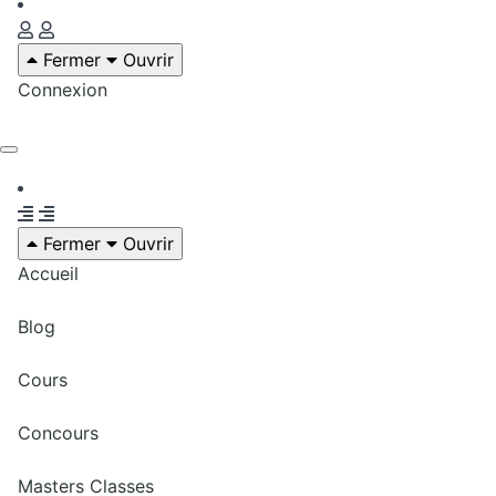
Fermer
Ouvrir
Connexion
Fermer
Ouvrir
Accueil
Blog
Cours
Concours
Masters Classes