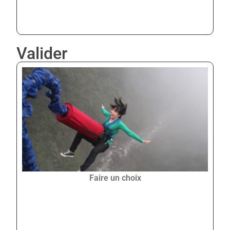
Valider
Faire un choix