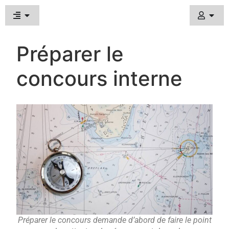
Préparer le
concours interne
Préparer le concours demande d’abord de faire le point