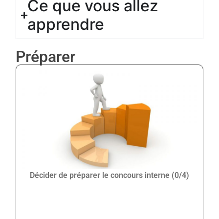
Ce que vous allez
apprendre
Préparer
Décider de préparer le concours interne (0/4)