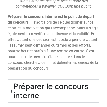
sur les attentes des épreuves et donc des
compétences à travailler. CC0 Domaine public
Préparer le concours interne est le point de départ
du concours
. Il s’agit alors de se questionner sur ce
choix et la motivation qui l’accompagne. Mais il s’agit
également d’en vérifier la pertinence et la validité. En
effet, autant une décision est rapide à prendre, autant
l’assumer peut demander du temps et des efforts,
pour se heurter parfois à une remise en cause. C’est
pourquoi cette première étape d’entrée dans le
concours cherche à définir et délimiter les enjeux de la
préparation du concours.
Préparer le concours
interne