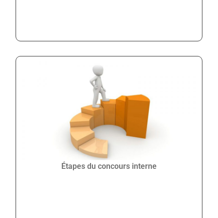
Étapes du concours interne