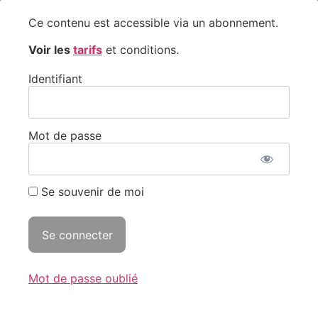
Ce contenu est accessible via un abonnement.
Voir les
tarifs
et conditions.
Identifiant
Mot de passe
Se souvenir de moi
Mot de passe oublié