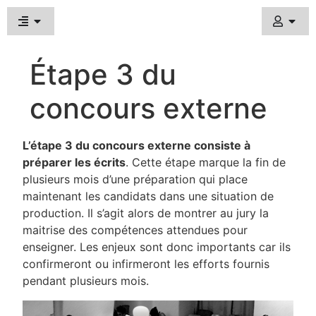
Étape 3 du
concours externe
L’étape 3 du concours externe consiste à
préparer les écrits
. Cette étape marque la fin de
plusieurs mois d’une préparation qui place
maintenant les candidats dans une situation de
production. Il s’agit alors de montrer au jury la
maitrise des compétences attendues pour
enseigner. Les enjeux sont donc importants car ils
confirmeront ou infirmeront les efforts fournis
pendant plusieurs mois.