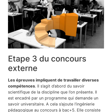
Etape 3 du concours
externe
Les épreuves impliquent de travailler diverses
compétences
. Il s’agit d’abord du savoir
scientifique de la discipline que l’on présente. Il
est encadré par un programme qui demande un
savoir universitaire. A cela s’ajoute l’ingénierie
pédagogique au concours à bac+5. Elle consiste