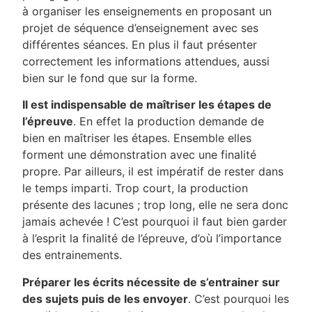
à organiser les enseignements en proposant un
projet de séquence d’enseignement avec ses
différentes séances. En plus il faut présenter
correctement les informations attendues, aussi
bien sur le fond que sur la forme.
Il est indispensable de maîtriser les étapes de
l’épreuve
. En effet la production demande de
bien en maîtriser les étapes. Ensemble elles
forment une démonstration avec une finalité
propre. Par ailleurs, il est impératif de rester dans
le temps imparti. Trop court, la production
présente des lacunes ; trop long, elle ne sera donc
jamais achevée ! C’est pourquoi il faut bien garder
à l’esprit la finalité de l’épreuve, d’où l’importance
des entrainements.
Préparer les écrits nécessite de s’entrainer sur
des sujets puis de les envoyer
. C’est pourquoi les