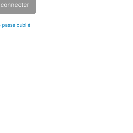
 passe oublié