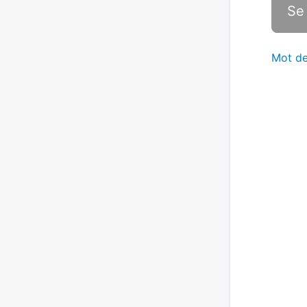
Mot de