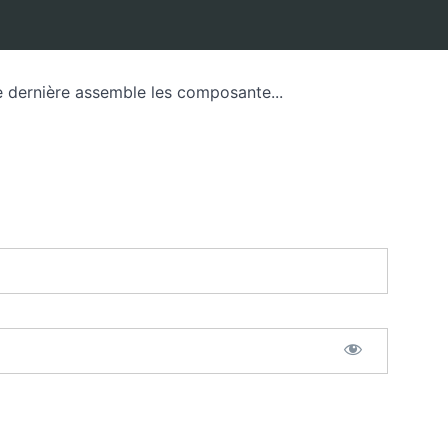
te dernière assemble les composante...