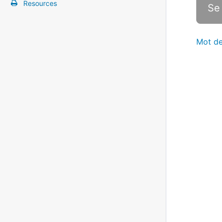
Resources
Mot de