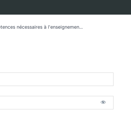
étences nécessaires à l'enseignemen...