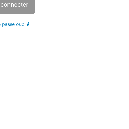
 passe oublié