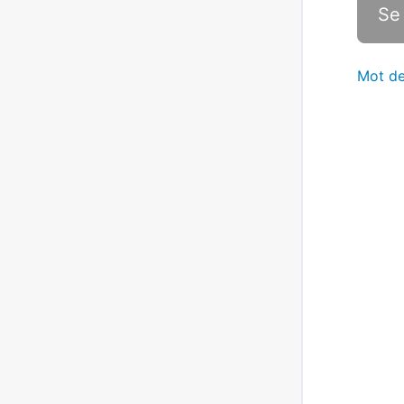
Mot de