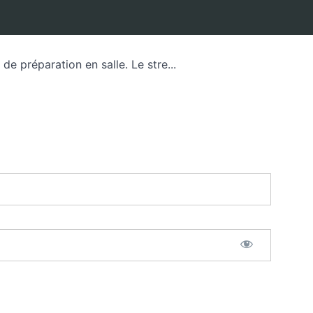
de préparation en salle. Le stre...