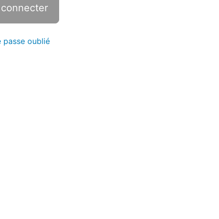
 passe oublié