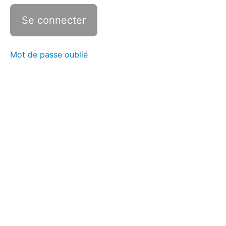
Mot de passe oublié