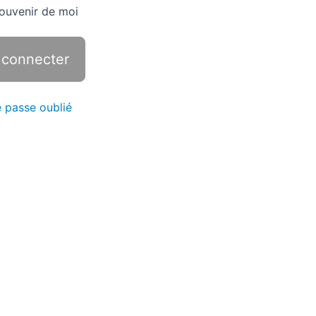
ouvenir de moi
 passe oublié