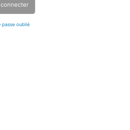
 passe oublié