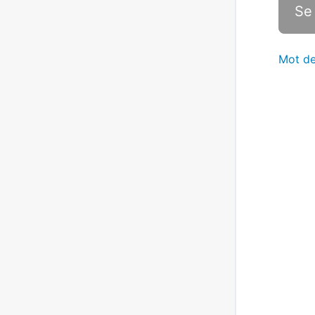
Mot de