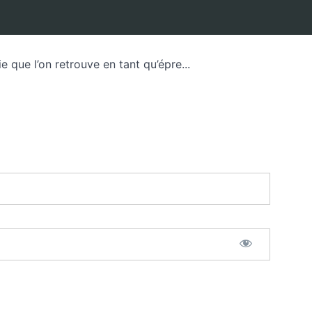
 que l’on retrouve en tant qu’épre...