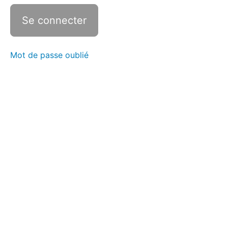
Mot de passe oublié