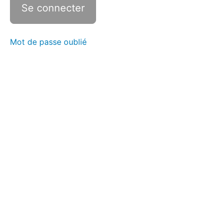
Mot de passe oublié