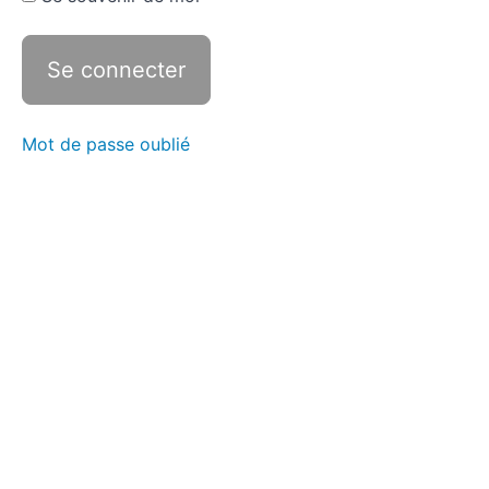
Mot de passe oublié