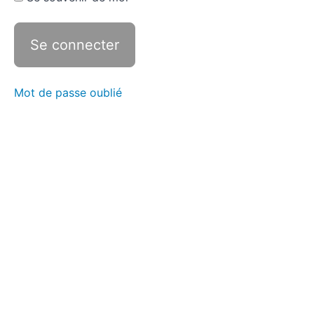
Mot de passe oublié