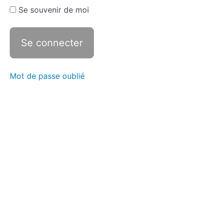
Se souvenir de moi
Mot de passe oublié