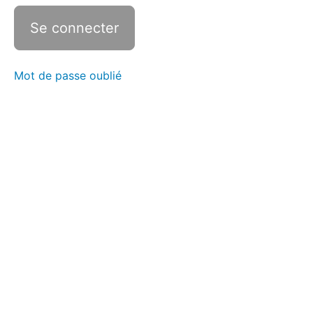
Mot de passe oublié