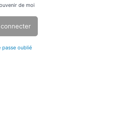
ouvenir de moi
 passe oublié