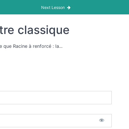
Next Lesson
tre classique
 que Racine à renforcé : la...