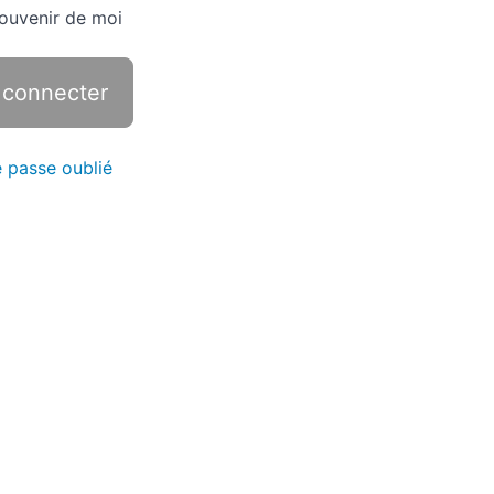
ouvenir de moi
 passe oublié