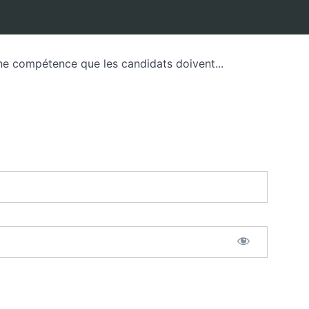
e compétence que les candidats doivent...