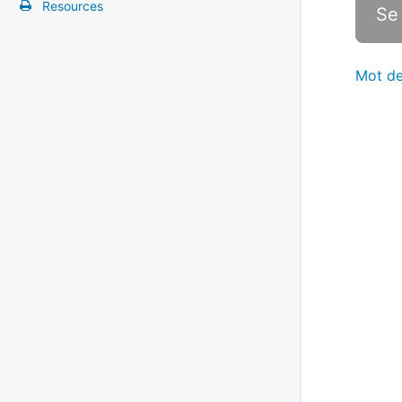
Resources
Mot de