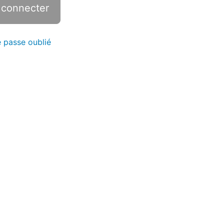
 passe oublié