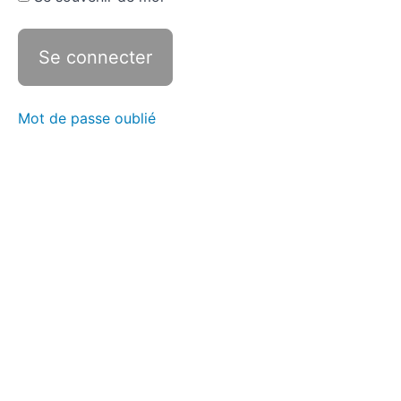
Mot de passe oublié