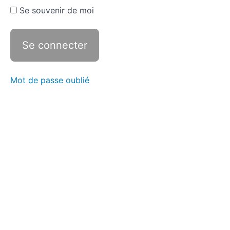
Se souvenir de moi
Mot de passe oublié