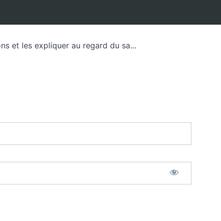
s et les expliquer au regard du sa...