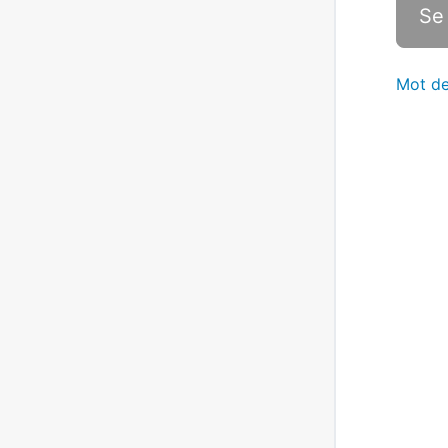
Mot de