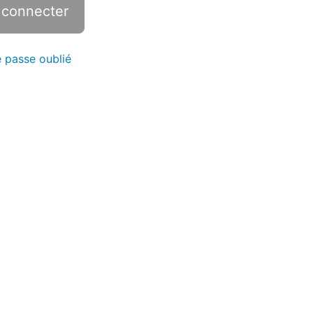
 passe oublié