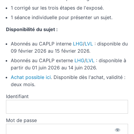
1 corrigé sur les trois étapes de l'exposé.
1 séance individuelle pour présenter un sujet.
Disponibilité du sujet :
Abonnés au CAPLP interne
LHG
/
LVL
: disponible du
09 février 2026 au 15 février 2026.
Abonnés au CAPLP externe
LHG
/
LVL
: disponible à
partir du 01 juin 2026 au 14 juin 2026.
Achat possible ici
. Disponible dès l'achat, validité :
deux mois.
Identifiant
Mot de passe