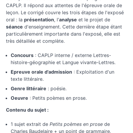
CAPLP. Il répond aux attentes de l'épreuve orale de
leçon. Le corrigé couvre les trois étapes de l'exposé
oral : la
présentation
, l'
analyse
et le projet de
séance
d'enseignement. Cette dernière étape étant
particulièrement importante dans l'exposé, elle est
très détaillée et complète.
Concours
: CAPLP interne / externe Lettres-
histoire-géographie et Langue vivante-Lettres.
Epreuve orale d'admission
: Exploitation d'un
texte littéraire.
Genre littéraire
: poésie.
Oeuvre
: Petits poèmes en prose.
Contenu du sujet :
1 sujet extrait de
Petits poèmes en prose
de
Charles Baudelaire + un point de grammaire
.